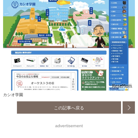
カシオ学園
この記事へ戻る
advertisement