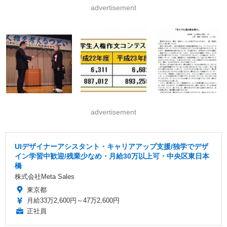
advertisement
advertisement
UIデザイナーアシスタント・キャリアアップ支援/独学でデザ
イン学習中歓迎/残業少なめ・月給30万以上可・中央区東日本
橋
株式会社Meta Sales
東京都
月給33万2,600円～47万2,600円
正社員