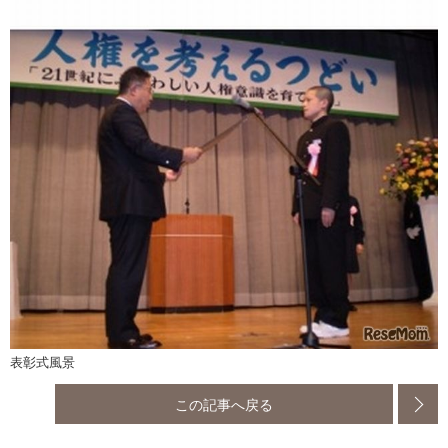
表彰式風景
この記事へ戻る