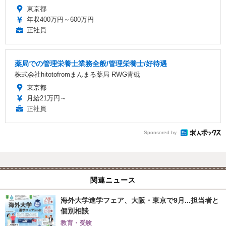
東京都
年収400万円～600万円
正社員
薬局での管理栄養士業務全般/管理栄養士/好待遇
株式会社hitotofromまんまる薬局 RWG青砥
東京都
月給21万円～
正社員
Sponsored by
関連ニュース
海外大学進学フェア、大阪・東京で9月...担当者と
個別相談
教育・受験