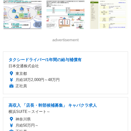
advertisement
タクシードライバー/1年間の給与補償有
日本交通株式会社
東京都
月給18万2,000円～48万円
正社員
高収入 「店長・幹部候補募集」 キャバクラ求人
横浜SUITE～スイート～
神奈川県
月給50万円～