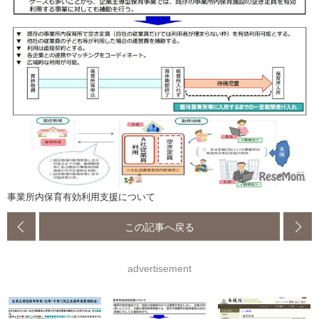
事業所内保育有効利用支援について
この記事へ戻る
advertisement