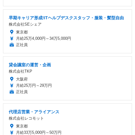
早期キャリア形成!ITヘルプデスクスタッフ・服装・髪型自由
株式会社SEシェア
東京都
月給25万4,000円～34万5,000円
正社員
貸会議室の運営・企画
株式会社TKP
大阪府
月給25万円～29万円
正社員
代理店営業・アライアンス
株式会社レコモット
東京都
月給33万5,000円～50万円