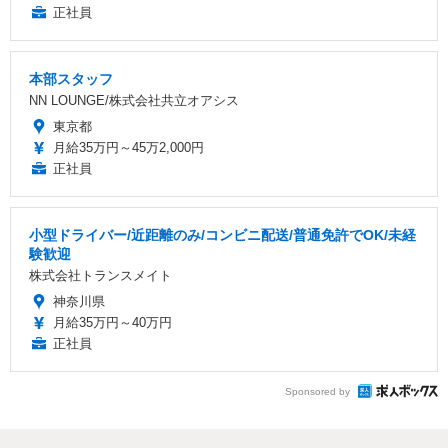
正社員
本部スタッフ
NN LOUNGE/株式会社共立オアシス
東京都
月給35万円～45万2,000円
正社員
小型ドライバー/近距離のみ/コンビニ配送/普通免許でOK/未経
験歓迎
株式会社トランスメイト
神奈川県
月給35万円～40万円
正社員
Sponsored by