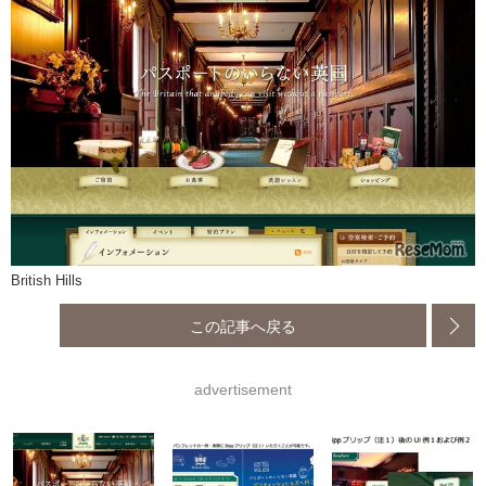
British Hills
この記事へ戻る
advertisement