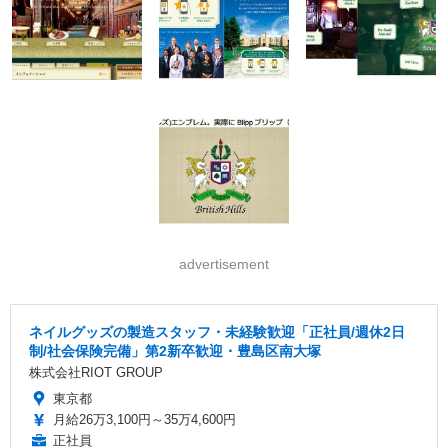
advertisement
ネイルグッズの製造スタッフ・未経験歓迎「正社員/週休2日
制/社会保険完備」第2新卒歓迎・豊島区南大塚
株式会社RIOT GROUP
東京都
月給26万3,100円～35万4,600円
正社員