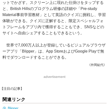
ットでかざす。スクリーン上に現れた仕掛けをタップする
と、British Hillsのプログラム研修の詳細や「Pre-study
Material事前学習教材」として英語のクイズに挑戦し、学習
体験ができる。クイズに正解すると、限定スペシャルフォ
トフレームをアプリ内で獲得することもでき、SNSなどの
サイトへ自由シェアすることもできるという。
世界で7,000万人以上が登録しているビジュアルブラウザ
ーアプリ「Blipper」は、App StoreおよびGoogle Playで無
料でダウンロードすることができる。
《外岡紘代》
advertisement
【注目の記事】
関連リンク
Blipper