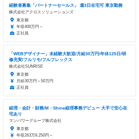
経験者募集「パートナーセールス」 週3日在宅可 東京勤務
株式会社アクロスソリューションズ
東京都
年収400万円～
正社員
「WEBデザイナー」未経験大歓迎/月給30万円/年休125日/研
修充実/フルリモ/フルフレックス
株式会社SUNRISE
東京都
月給30万円～50万円
正社員
経理・会計・財務/M・Shine経理事務デビュー 大手で安心在
宅あり
マンパワーグループ株式会社
東京都
年収263万9,250円～