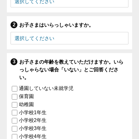
お子さまはいらっしゃいますか。
お子さまの年齢を教えていただけますか。いら
っしゃらない場合「いない」とご回答くださ
い。
通園していない未就学児
保育園
幼稚園
小学校1年生
小学校2年生
小学校3年生
小学校4年生