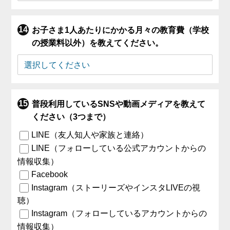
お子さま1人あたりにかかる月々の教育費（学校
の授業料以外）を教えてください。
普段利用しているSNSや動画メディアを教えて
ください（3つまで）
LINE（友人知人や家族と連絡）
LINE（フォローしている公式アカウントからの
情報収集）
Facebook
Instagram（ストーリーズやインスタLIVEの視
聴）
Instagram（フォローしているアカウントからの
情報収集）