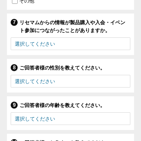
その他
リセマムからの情報が製品購入や入会・イベン
ト参加につながったことがありますか。
ご回答者様の性別を教えてください。
ご回答者様の年齢を教えてください。