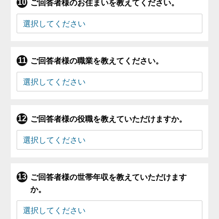
ご回答者様のお住まいを教えてください。
ご回答者様の職業を教えてください。
ご回答者様の役職を教えていただけますか。
ご回答者様の世帯年収を教えていただけます
か。