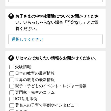
お子さまの中学校受験についてお聞かせくださ
い。いらっしゃらない場合「予定なし」とご回
答ください。
リセマムで知りたい情報をお聞かせください。
受験情報
日本の教育の最新情報
世界の教育の最新情報
親子・子どものイベント・レジャー情報
専門家・先生のコラム
ICT活用事例
著名人の子育て事例やインタビュー