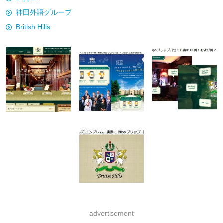
神田外語グループ
British Hills
advertisement