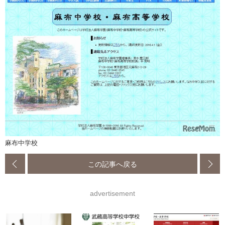
麻布中学校
この記事へ戻る
advertisement