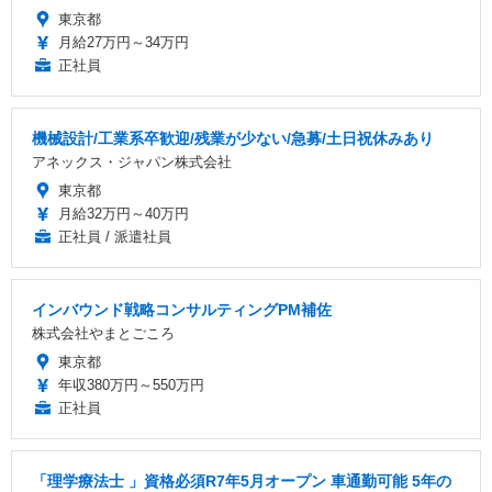
東京都
月給27万円～34万円
正社員
機械設計/工業系卒歓迎/残業が少ない/急募/土日祝休みあり
アネックス・ジャパン株式会社
東京都
月給32万円～40万円
正社員 / 派遣社員
インバウンド戦略コンサルティングPM補佐
株式会社やまとごころ
東京都
年収380万円～550万円
正社員
「理学療法士 」資格必須R7年5月オープン 車通勤可能 5年の