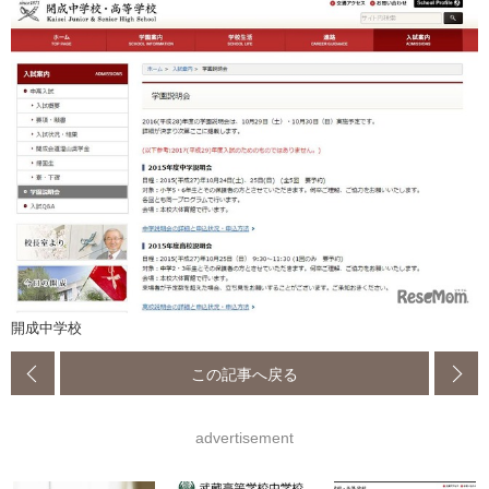
開成中学校
この記事へ戻る
advertisement