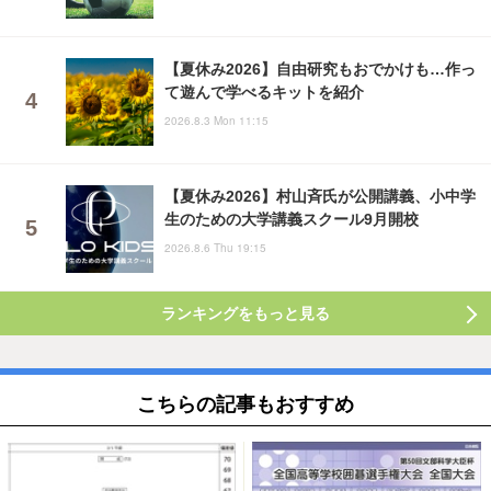
【夏休み2026】自由研究もおでかけも…作っ
て遊んで学べるキットを紹介
2026.8.3 Mon 11:15
【夏休み2026】村山斉氏が公開講義、小中学
生のための大学講義スクール9月開校
2026.8.6 Thu 19:15
ランキングをもっと見る
こちらの記事もおすすめ