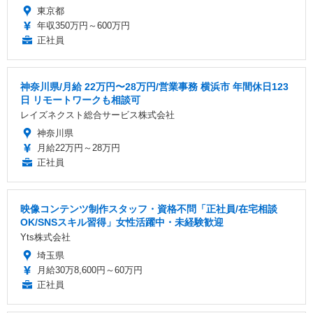
東京都
年収350万円～600万円
正社員
神奈川県/月給 22万円〜28万円/営業事務 横浜市 年間休日123
日 リモートワークも相談可
レイズネクスト総合サービス株式会社
神奈川県
月給22万円～28万円
正社員
映像コンテンツ制作スタッフ・資格不問「正社員/在宅相談
OK/SNSスキル習得」女性活躍中・未経験歓迎
Yts株式会社
埼玉県
月給30万8,600円～60万円
正社員