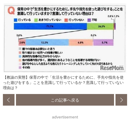
【教諭の実態】保育の中で「生活を豊かにするために、手先や指先を使
った遊びをする」ことを意識して行っているか？意識して行っていない
理由は？
この記事へ戻る
advertisement