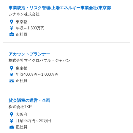
事業統括・リスク管理/上場エネルギー事業会社/東京都
シナネン株式会社
東京都
年収～1,300万円
正社員
アカウントプランナー
株式会社マイクロバブル・ジャパン
東京都
年収400万円～1,000万円
正社員
貸会議室の運営・企画
株式会社TKP
大阪府
月給25万円～29万円
正社員