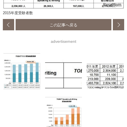
2015年度受験者数
この記事へ戻る
advertisement