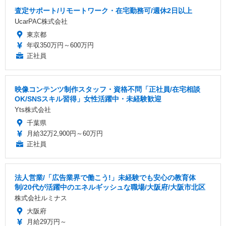
査定サポート/リモートワーク・在宅勤務可/週休2日以上
UcarPAC株式会社
東京都
年収350万円～600万円
正社員
映像コンテンツ制作スタッフ・資格不問「正社員/在宅相談
OK/SNSスキル習得」女性活躍中・未経験歓迎
Yts株式会社
千葉県
月給32万2,900円～60万円
正社員
法人営業/「広告業界で働こう!」未経験でも安心の教育体
制/20代が活躍中のエネルギッシュな職場/大阪府/大阪市北区
株式会社ルミナス
大阪府
月給29万円～