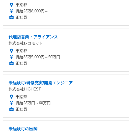
東京都
月給23万8,000円～
正社員
代理店営業・アライアンス
株式会社レコモット
東京都
月給33万5,000円～50万円
正社員
未経験可/研修充実/開発エンジニア
株式会社HIGHEST
千葉県
月給28万円～60万円
正社員
未経験可の医師