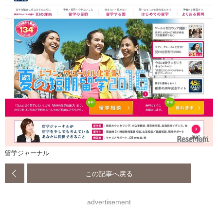
留学ジャーナル
この記事へ戻る
advertisement