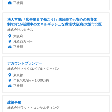
正社員
法人営業/「広告業界で働こう!」未経験でも安心の教育体
制/20代が活躍中のエネルギッシュな職場/大阪府/大阪市北区
株式会社ルミナス
大阪府
月給29万円～
正社員
アカウントプランナー
株式会社マイクロバブル・ジャパン
東京都
年収400万円～1,000万円
正社員
建築事務
株式会社ワット・コンサルティング