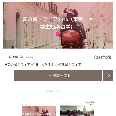
EF春の留学フェア2016「大学生向け短期留学フェア」
この記事へ戻る
advertisement