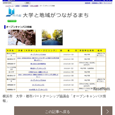
横浜市 大学・都市パートナーシップ協議会「オープンキャンパス情
報」
この記事へ戻る