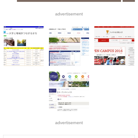
advertisement
advertisement