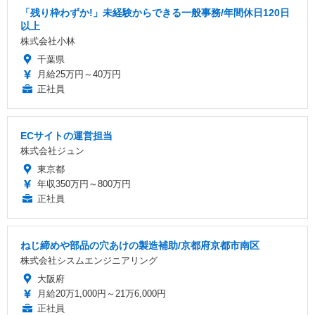
「残り枠わずか!」未経験からできる一般事務/年間休日120日
以上
株式会社小林
千葉県
月給25万円～40万円
正社員
ECサイトの運営担当
株式会社ジュン
東京都
年収350万円～800万円
正社員
ねじ締めや部品の穴あけの製造補助/京都府京都市南区
株式会社シスムエンジニアリング
大阪府
月給20万1,000円～21万6,000円
正社員