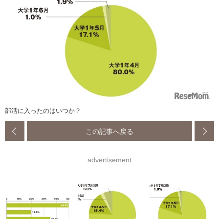
部活に入ったのはいつか？
この記事へ戻る
advertisement