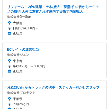
リフォーム・内装/建築・土木/搬入・荷揚げ 40代から一生モ
ノの技術 天候に左右されず屋内で目指す内装職人
株式会社D一Star
大阪府
日給1万4,000円～
正社員
ECサイトの運営担当
株式会社ジュン
東京都
年収350万円～800万円
正社員
月給28万円からトラックの洗車・ステッカー剥がしスタッフ
株式会社プロテクト
千葉県
月給28万円～