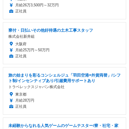
月給26万3,500円～32万円
正社員
寮付・日払いその他好待遇の土木工事スタッフ
株式会社新井組
大阪府
月給25万円～50万円
正社員
旅の始まりを彩るコンシェルジュ「羽田空港×外貨両替」/シフ
ト制/インセンティブあり/引越費用サポートあり
トラベレックスジャパン株式会社
東京都
月給28万円
正社員
未経験からなれる人気ゲームのゲームテスター/寮・社宅・家