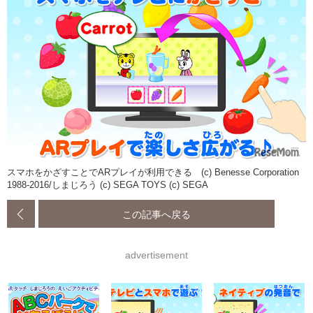
スマホをかざすことでARプレイが利用できる (c) Benesse Corporation
1988-2016/しまじろう (c) SEGA TOYS (c) SEGA
この記事へ戻る
advertisement