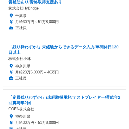
賃補助あり/資格取得支援あり
株式会社HyBridge
千葉県
月給30万円～51万8,000円
正社員
「残り枠わずか!」未経験からできるデータ入力/年間休日120
日以上
株式会社小林
神奈川県
月給23万5,000円～40万円
正社員
「定員残りわずか!」/未経験採用枠/テストプレイヤー/昇給年2
回賞与年2回
GOEN株式会社
神奈川県
月給30万円～51万8,000円
正社員