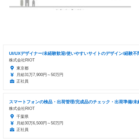
UI/UXデザイナー/未経験歓迎/使いやすいサイトのデザイン/経験
株式会社RIOT
東京都
月給31万7,900円～50万円
正社員
スマートフォンの検品・出荷管理/完成品のチェック・出荷準備/未
株式会社RIOT
千葉県
月給30万6,500円～50万円
正社員