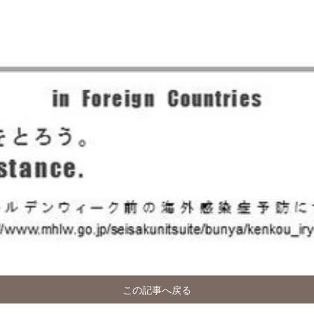
この記事へ戻る