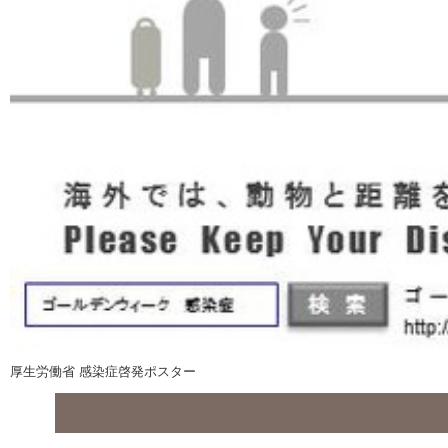
厚生労働省 感染症啓発ポスター