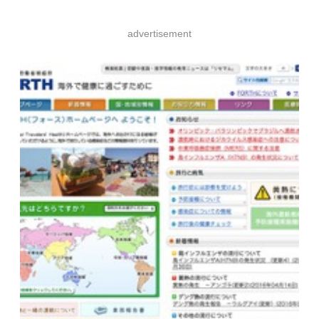
advertisement