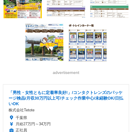
advertisement
「男性・女性ともに定着率良好!」/コンタクトレンズのパッケ
ージ検品/月収30万円以上可/チェック作業中心/未経験OK/日払
いOK
株式会社Tetote
千葉県
月給27万円～34万円
正社員