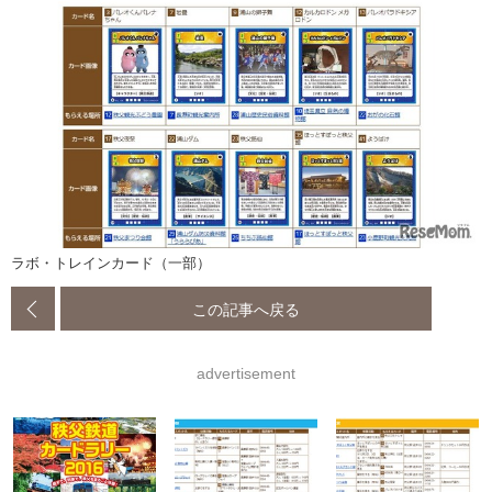
ラボ・トレインカード（一部）
この記事へ戻る
advertisement