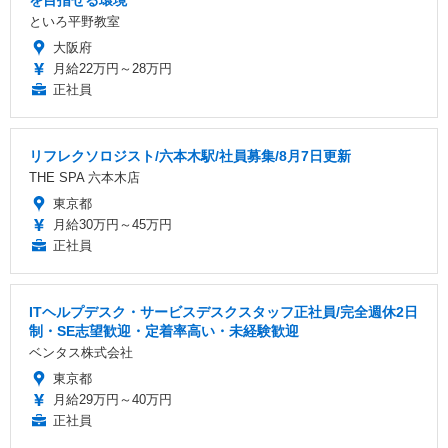
を目指せる環境
といろ平野教室
大阪府
月給22万円～28万円
正社員
リフレクソロジスト/六本木駅/社員募集/8月7日更新
THE SPA 六本木店
東京都
月給30万円～45万円
正社員
ITヘルプデスク・サービスデスクスタッフ正社員/完全週休2日
制・SE志望歓迎・定着率高い・未経験歓迎
ベンタス株式会社
東京都
月給29万円～40万円
正社員