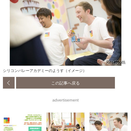
シリコンバレーアカデミーのようす（イメージ）
この記事へ戻る
advertisement