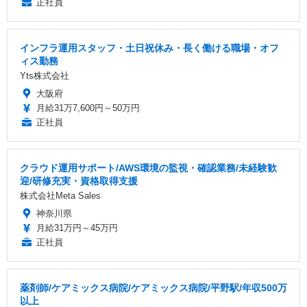
正社員
インフラ運用スタッフ・土日祝休み・長く働ける職場・オフ
ィス勤務
Yts株式会社
大阪府
月給31万7,600円～50万円
正社員
クラウド運用サポート/AWS環境の監視・確認業務/未経験歓
迎/研修充実・資格取得支援
株式会社Meta Sales
神奈川県
月給31万円～45万円
正社員
薬剤師/ケアミックス病院/ケアミックス病院/平野駅/年収500万
以上