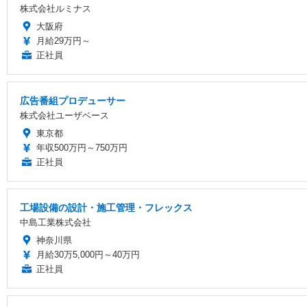
株式会社ルミナス
大阪府
月給29万円～
正社員
広告番組プロデューサー
株式会社ユーザベース
東京都
年収500万円～750万円
正社員
工場設備の設計・施工管理・フレックス
中島工業株式会社
神奈川県
月給30万5,000円～40万円
正社員