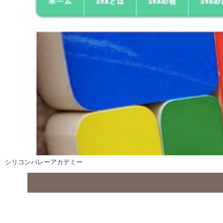
シリコンバレーアカデミー