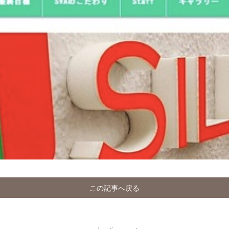
この記事へ戻る