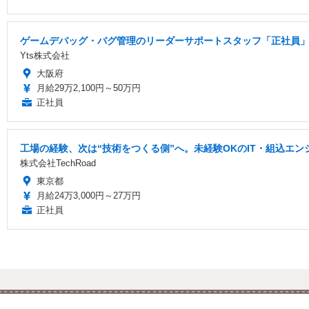
ゲームデバッグ・バグ管理のリーダーサポートスタッフ「正社員」
Yts株式会社
大阪府
月給29万2,100円～50万円
正社員
工場の経験、次は“技術をつくる側”へ。未経験OKのIT・組込エン
株式会社TechRoad
東京都
月給24万3,000円～27万円
正社員