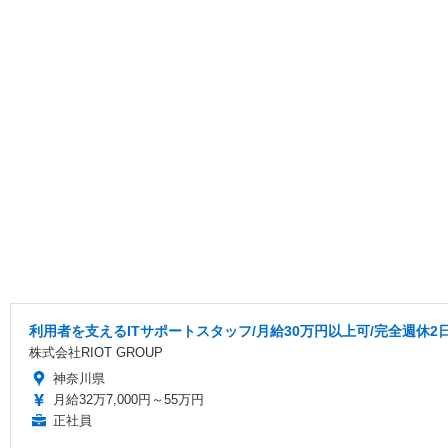
利用者を支えるITサポートスタッフ/月給30万円以上可/完全週休2
株式会社RIOT GROUP
神奈川県
月給32万7,000円～55万円
正社員