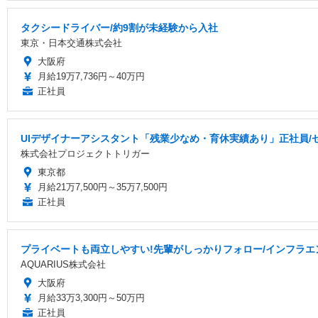
タクシードライバー/約9割が未経験から入社
東京・日本交通株式会社
大阪府
月給19万7,736円～40万円
正社員
UIデザイナーアシスタント「残業少なめ・育休実績あり」正社員/
株式会社プロジェクトトリガー
東京都
月給21万7,500円～35万7,500円
正社員
プライベートも両立しやすい!先輩がしっかりフォロー/インフラエ
AQUARIUS株式会社
大阪府
月給33万3,300円～50万円
正社員