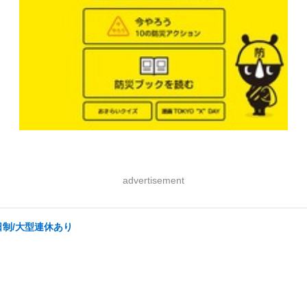
advertisement
日制/大型連休あり