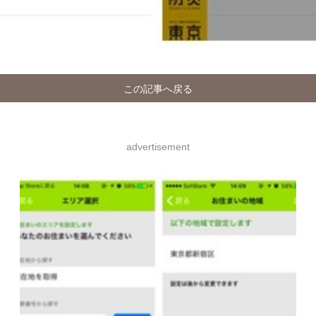
この記事へ戻る
advertisement