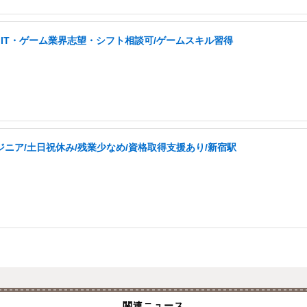
IT・ゲーム業界志望・シフト相談可/ゲームスキル習得
ジニア/土日祝休み/残業少なめ/資格取得支援あり/新宿駅
関連ニュース