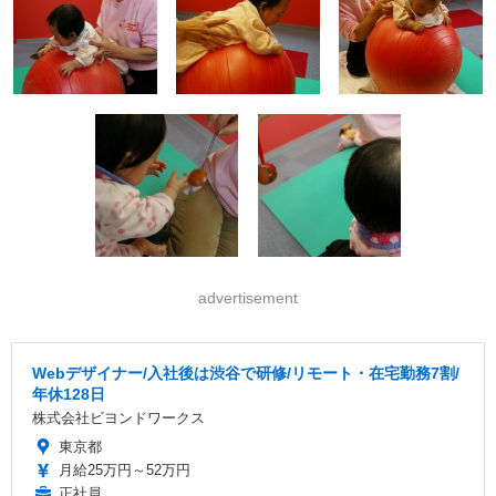
advertisement
Webデザイナー/入社後は渋谷で研修/リモート・在宅勤務7割/
年休128日
株式会社ビヨンドワークス
東京都
月給25万円～52万円
正社員