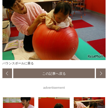
バランスボールに乗る
この記事へ戻る
advertisement