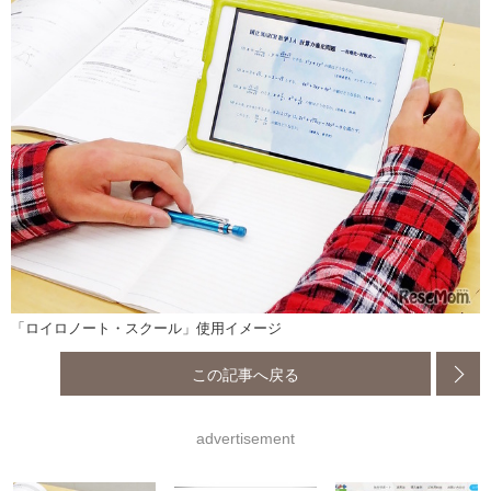
「ロイロノート・スクール」使用イメージ
この記事へ戻る
advertisement