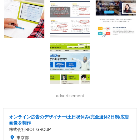
advertisement
オンライン広告のデザイナー/土日祝休み/完全週休2日制/広告
画像を制作
株式会社RIOT GROUP
東京都