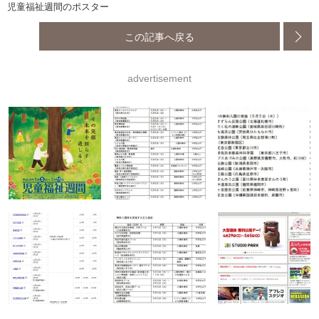
児童福祉週間のポスター
この記事へ戻る
advertisement