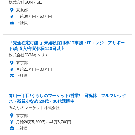
株式会社SUNRISE
東京都
月給30万円～50万円
正社員
「完全在宅可能!」未経験採用枠/IT事務・ITエンジニアサポー
ト/高収入/年間休日120日以上
株式会社DYMキャリア
東京都
月給21万円～30万円
正社員
青山一丁目/くらしのマーケット/営業/土日祝休・フルフレック
ス・残業少なめ 20代・30代活躍中
みんなのマーケット株式会社
東京都
月給26万5,200円～41万6,700円
正社員