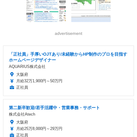
advertisement
「正社員」手厚いOJTあり/未経験からHP制作のプロを目指す
ホームページデザイナー
AQUARIUS株式会社
大阪府
月給32万1,900円～50万円
正社員
第二新卒歓迎/若手活躍中・営業事務・サポート
株式会社Atech
大阪府
月給25万8,000円～29万円
正社員