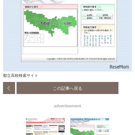
都立高校検索サイト
この記事へ戻る
advertisement