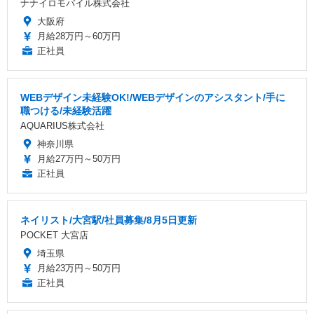
ナナイロモバイル株式会社
大阪府
月給28万円～60万円
正社員
WEBデザイン未経験OK!/WEBデザインのアシスタント/手に
職つける/未経験活躍
AQUARIUS株式会社
神奈川県
月給27万円～50万円
正社員
ネイリスト/大宮駅/社員募集/8月5日更新
POCKET 大宮店
埼玉県
月給23万円～50万円
正社員