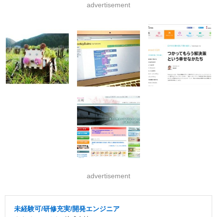
advertisement
advertisement
未経験可/研修充実/開発エンジニア