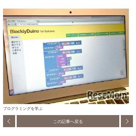
プログラミングを学ぶ
この記事へ戻る