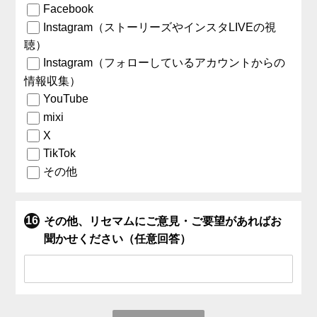
Facebook
Instagram（ストーリーズやインスタLIVEの視
聴）
Instagram（フォローしているアカウントからの
情報収集）
YouTube
mixi
X
TikTok
その他
その他、リセマムにご意見・ご要望があればお
聞かせください（任意回答）