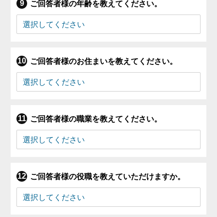
ご回答者様の年齢を教えてください。
ご回答者様のお住まいを教えてください。
ご回答者様の職業を教えてください。
ご回答者様の役職を教えていただけますか。