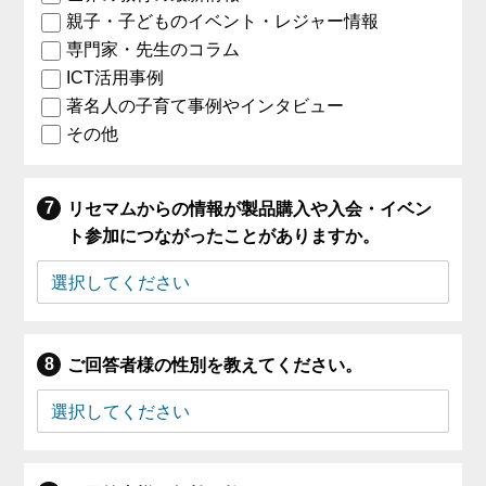
親子・子どものイベント・レジャー情報
専門家・先生のコラム
ICT活用事例
著名人の子育て事例やインタビュー
その他
リセマムからの情報が製品購入や入会・イベン
ト参加につながったことがありますか。
ご回答者様の性別を教えてください。