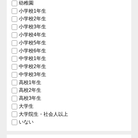
幼稚園
小学校1年生
小学校2年生
小学校3年生
小学校4年生
小学校5年生
小学校6年生
中学校1年生
中学校2年生
中学校3年生
高校1年生
高校2年生
高校3年生
大学生
大学院生・社会人以上
いない