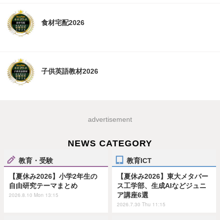
食材宅配2026
子供英語教材2026
advertisement
NEWS CATEGORY
教育・受験
教育ICT
【夏休み2026】小学2年生の
【夏休み2026】東大メタバー
自由研究テーマまとめ
ス工学部、生成AIなどジュニ
ア講座6選
2026.8.10 Mon 13:15
2026.7.30 Thu 11:15