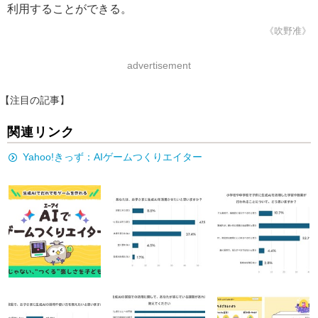
利用することができる。
《吹野准》
advertisement
【注目の記事】
関連リンク
Yahoo!きっず：AIゲームつくりエイター