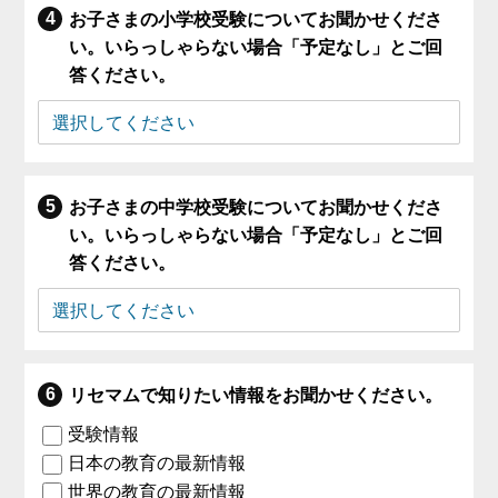
お子さまの小学校受験についてお聞かせくださ
い。いらっしゃらない場合「予定なし」とご回
答ください。
お子さまの中学校受験についてお聞かせくださ
い。いらっしゃらない場合「予定なし」とご回
答ください。
リセマムで知りたい情報をお聞かせください。
受験情報
日本の教育の最新情報
世界の教育の最新情報