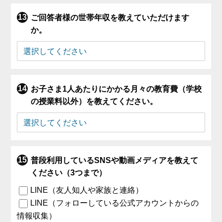
ご回答者様の世帯年収を教えていただけます
か。
お子さま1人あたりにかかる月々の教育費（学校
の授業料以外）を教えてください。
普段利用しているSNSや動画メディアを教えて
ください（3つまで）
LINE（友人知人や家族と連絡）
LINE（フォローしている公式アカウントからの
情報収集）