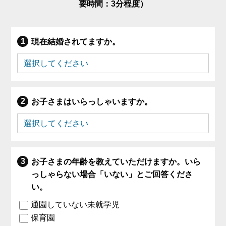
要時間：3分程度）
現在結婚されてますか。
お子さまはいらっしゃいますか。
お子さまの年齢を教えていただけますか。いら
っしゃらない場合「いない」とご回答くださ
い。
通園していない未就学児
保育園