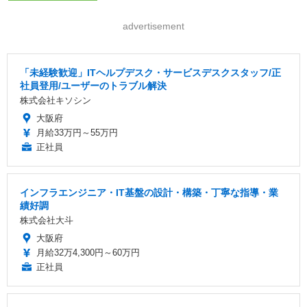
advertisement
「未経験歓迎」ITヘルプデスク・サービスデスクスタッフ/正
社員登用/ユーザーのトラブル解決
株式会社キソシン
大阪府
月給33万円～55万円
正社員
インフラエンジニア・IT基盤の設計・構築・丁寧な指導・業
績好調
株式会社大斗
大阪府
月給32万4,300円～60万円
正社員