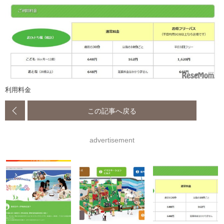
利用料金
この記事へ戻る
advertisement