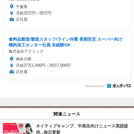
千葉県
月給33万円～50万円
正社員
食料品製造/製造スタッフ/ライン作業 長期安定 スーパー向け
精肉加工センター社員 未経験OK
株式会社アドミック
神奈川県
月給27万1,000円～29万7,000円
正社員
Sponsored by
関連ニュース
ネイティブキャンプ、中高生向けニュース英語提
供...毎日更新