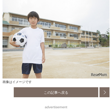
画像はイメージです
この記事へ戻る
advertisement