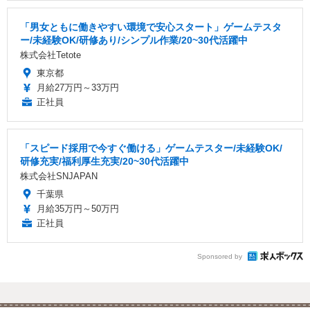
「男女ともに働きやすい環境で安心スタート」ゲームテスタ
ー/未経験OK/研修あり/シンプル作業/20~30代活躍中
株式会社Tetote
東京都
月給27万円～33万円
正社員
「スピード採用で今すぐ働ける」ゲームテスター/未経験OK/
研修充実/福利厚生充実/20~30代活躍中
株式会社SNJAPAN
千葉県
月給35万円～50万円
正社員
Sponsored by