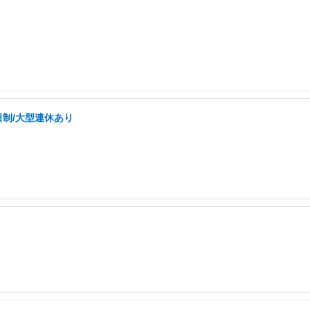
日制/大型連休あり