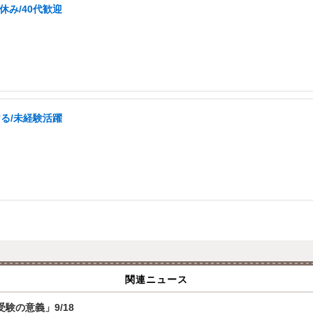
休み/40代歓迎
ける/未経験活躍
関連ニュース
験の意義」9/18