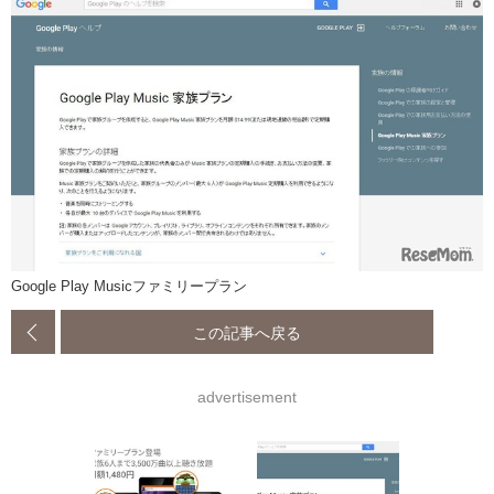
Google Play Musicファミリープラン
この記事へ戻る
advertisement