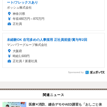
ート/フレックスあり
ボッシュ株式会社
神奈川県
年収480万円～870万円
正社員
未経験OK 在宅多めの人事採用 正社員前提!賞与年2回
マンパワーグループ株式会社
大阪府
時給1,600円
正社員 / 派遣社員
Sponsored by
関連ニュース
医療✕消防、縫合デモやAED講習も「おしごと体