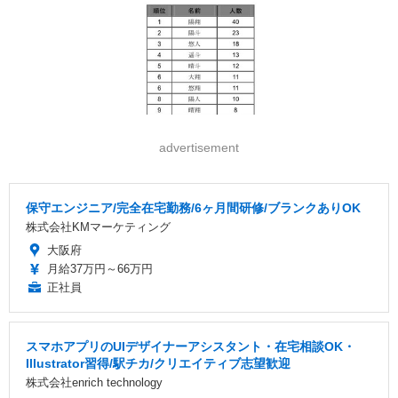
advertisement
保守エンジニア/完全在宅勤務/6ヶ月間研修/ブランクありOK
株式会社KMマーケティング
大阪府
月給37万円～66万円
正社員
スマホアプリのUIデザイナーアシスタント・在宅相談OK・
Illustrator習得/駅チカ/クリエイティブ志望歓迎
株式会社enrich technology