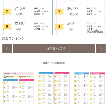
読みランキング
この記事へ戻る
advertisement