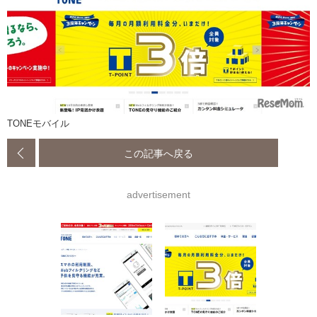
TONEモバイル
この記事へ戻る
advertisement