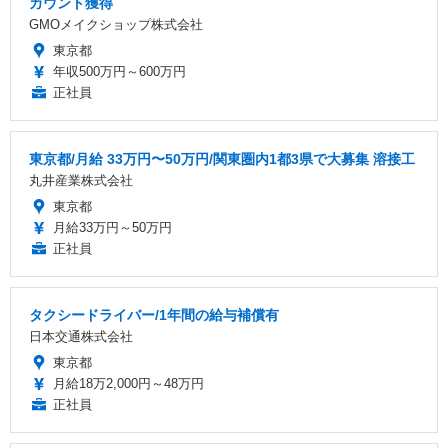
カウント獲得
GMOメイクショップ株式会社
東京都
年収500万円～600万円
正社員
東京都/月給 33万円〜50万円/関東圏内1都3県で大募集 溶接工
丸井産業株式会社
東京都
月給33万円～50万円
正社員
タクシードライバー/1年間の給与補償有
日本交通株式会社
東京都
月給18万2,000円～48万円
正社員