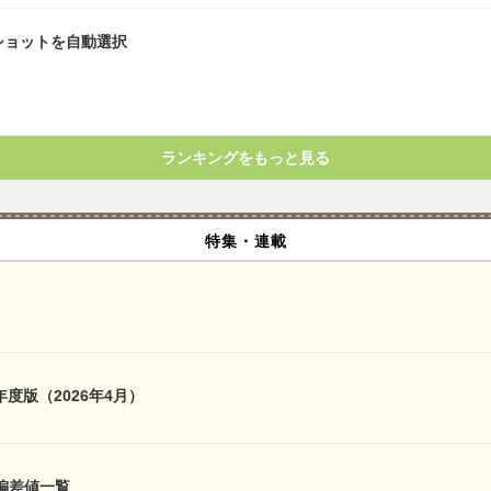
ショットを自動選択
ランキングをもっと見る
特集・連載
年度版（2026年4月）
偏差値一覧