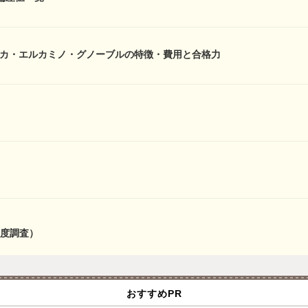
アカ・エルカミノ・グノーブルの特徴・費用と合格力
度調査）
おすすめPR