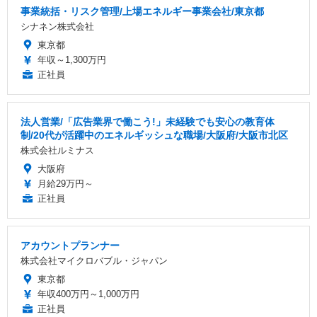
事業統括・リスク管理/上場エネルギー事業会社/東京都
シナネン株式会社
東京都
年収～1,300万円
正社員
法人営業/「広告業界で働こう!」未経験でも安心の教育体
制/20代が活躍中のエネルギッシュな職場/大阪府/大阪市北区
株式会社ルミナス
大阪府
月給29万円～
正社員
アカウントプランナー
株式会社マイクロバブル・ジャパン
東京都
年収400万円～1,000万円
正社員