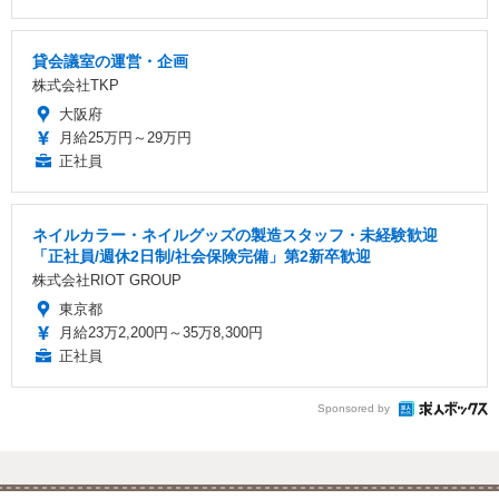
貸会議室の運営・企画
株式会社TKP
大阪府
月給25万円～29万円
正社員
ネイルカラー・ネイルグッズの製造スタッフ・未経験歓迎
「正社員/週休2日制/社会保険完備」第2新卒歓迎
株式会社RIOT GROUP
東京都
月給23万2,200円～35万8,300円
正社員
Sponsored by