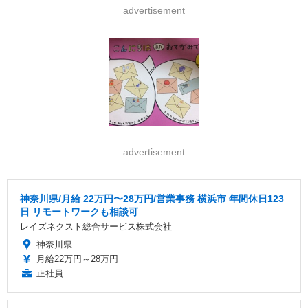
advertisement
advertisement
神奈川県/月給 22万円〜28万円/営業事務 横浜市 年間休日123
日 リモートワークも相談可
レイズネクスト総合サービス株式会社
神奈川県
月給22万円～28万円
正社員