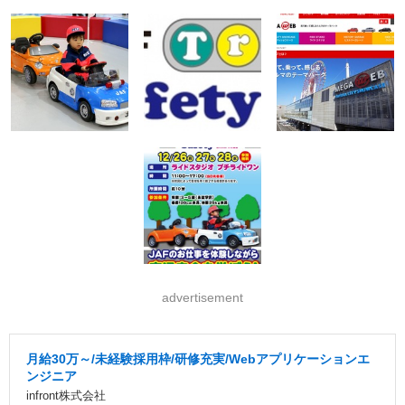
advertisement
月給30万～/未経験採用枠/研修充実/Webアプリケーションエ
ンジニア
infront株式会社