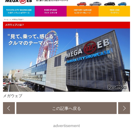
メガウェブ
この記事へ戻る
advertisement