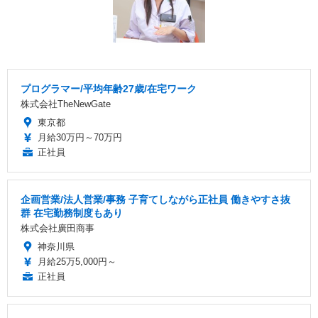
プログラマー/平均年齢27歳/在宅ワーク
株式会社TheNewGate
東京都
月給30万円～70万円
正社員
企画営業/法人営業/事務 子育てしながら正社員 働きやすさ抜
群 在宅勤務制度もあり
株式会社廣田商事
神奈川県
月給25万5,000円～
正社員