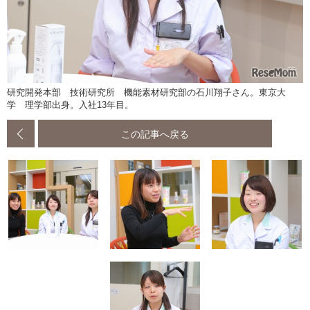
研究開発本部 技術研究所 機能素材研究部の石川翔子さん。東京大
学 理学部出身。入社13年目。
この記事へ戻る