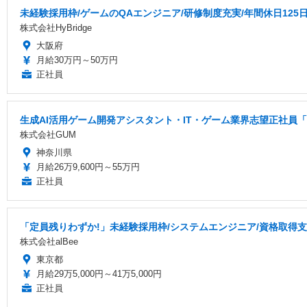
未経験採用枠/ゲームのQAエンジニア/研修制度充実/年間休日125
株式会社HyBridge
大阪府
月給30万円～50万円
正社員
生成AI活用ゲーム開発アシスタント・IT・ゲーム業界志望正社員「
株式会社GUM
神奈川県
月給26万9,600円～55万円
正社員
「定員残りわずか!」未経験採用枠/システムエンジニア/資格取得
株式会社alBee
東京都
月給29万5,000円～41万5,000円
正社員