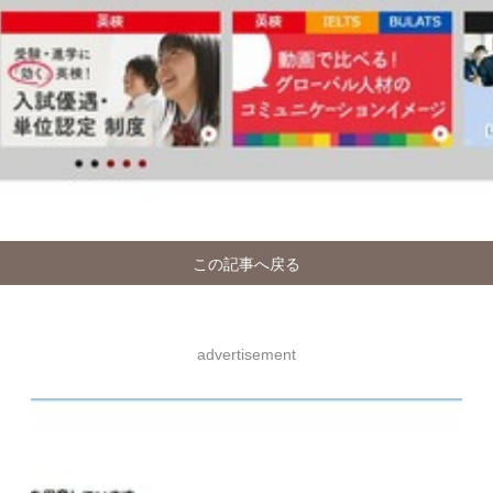
この記事へ戻る
advertisement