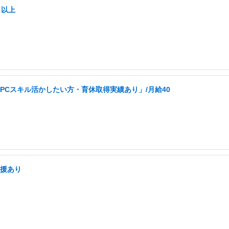
日以上
PCスキル活かしたい方・育休取得実績あり」/月給40
支援あり