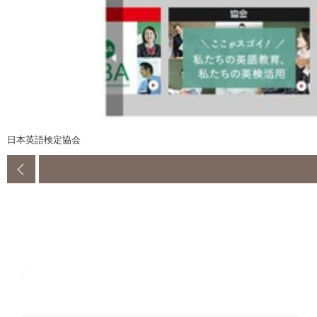
日本英語検定協会