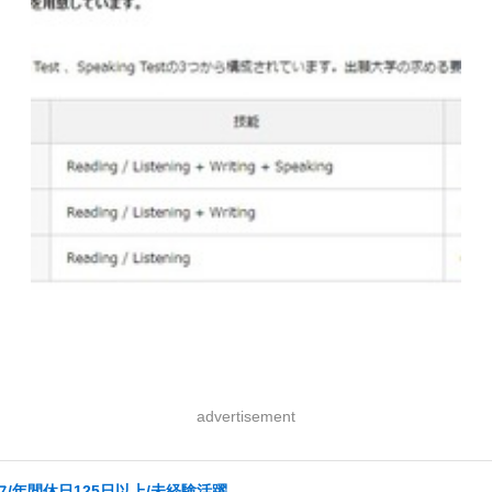
advertisement
/年間休日125日以上/未経験活躍