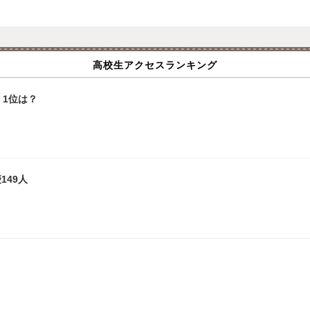
高校生アクセスランキング
1位は？
149人