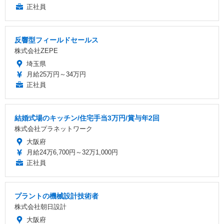
正社員
反響型フィールドセールス
株式会社ZEPE
埼玉県
月給25万円～34万円
正社員
結婚式場のキッチン/住宅手当3万円/賞与年2回
株式会社プラネットワーク
大阪府
月給24万6,700円～32万1,000円
正社員
プラントの機械設計技術者
株式会社朝日設計
大阪府