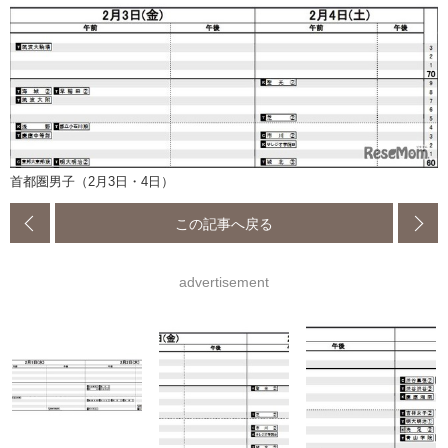
首都圏男子（2月3日・4日）
この記事へ戻る
advertisement