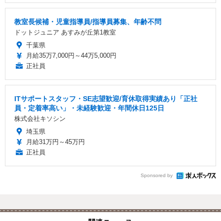
教室長候補・児童指導員/指導員募集、年齢不問
ドットジュニア あすみが丘第1教室
千葉県
月給35万7,000円～44万5,000円
正社員
ITサポートスタッフ・SE志望歓迎/育休取得実績あり「正社
員・定着率高い」・未経験歓迎・年間休日125日
株式会社キソシン
埼玉県
月給31万円～45万円
正社員
Sponsored by