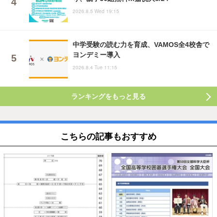
2026.8.5 Wed 19:15
中学受験の読む力を育成、VAMOS全4校舎で
ヨンデミー導入
2026.8.4 Tue 11:15
ランキングをもっと見る
こちらの記事もおすすめ