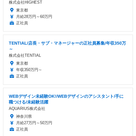
株式会社HIGHEST
東京都
月給28万円～60万円
正社員
TENTIAL/店長・サブ・マネージャーの正社員募集/年収350万
～
株式会社TENTIAL
東京都
年収350万円～
正社員
WEBデザイン未経験OK!/WEBデザインのアシスタント/手に
職つける/未経験活躍
AQUARIUS株式会社
神奈川県
月給27万円～50万円
正社員