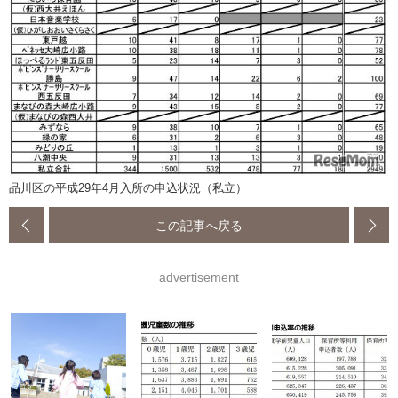
品川区の平成29年4月入所の申込状況（私立）
この記事へ戻る
advertisement