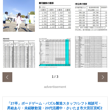
‹
1
/
3
advertisement
「27卒」ボードゲーム・パズル製造スタッフ/シフト相談可・
昇給あり・未経験歓迎・20代活躍中・さいたま市大宮区宮町2