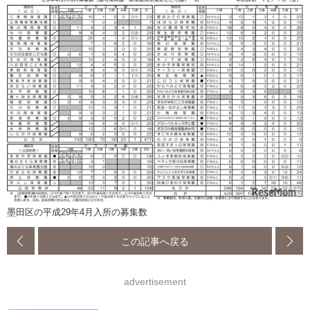
墨田区の平成29年4月入所の募集数
この記事へ戻る
advertisement