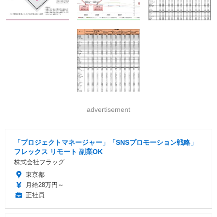
advertisement
「プロジェクトマネージャー」「SNSプロモーション戦略」
フレックス リモート 副業OK
株式会社フラッグ
東京都
月給28万円～
正社員