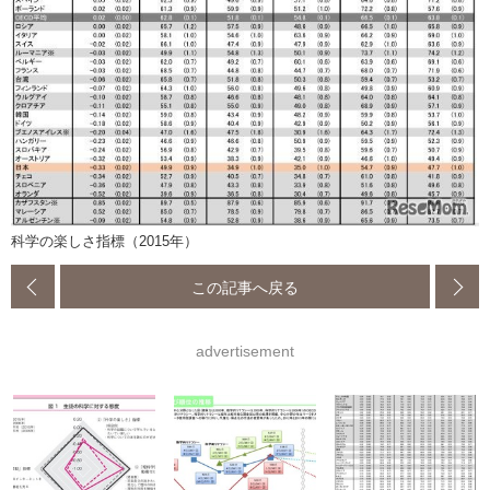
科学の楽しさ指標（2015年）
この記事へ戻る
advertisement