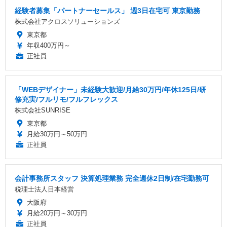
経験者募集「パートナーセールス」 週3日在宅可 東京勤務
株式会社アクロスソリューションズ
東京都
年収400万円～
正社員
「WEBデザイナー」未経験大歓迎/月給30万円/年休125日/研
修充実/フルリモ/フルフレックス
株式会社SUNRISE
東京都
月給30万円～50万円
正社員
会計事務所スタッフ 決算処理業務 完全週休2日制/在宅勤務可
税理士法人日本経営
大阪府
月給20万円～30万円
正社員