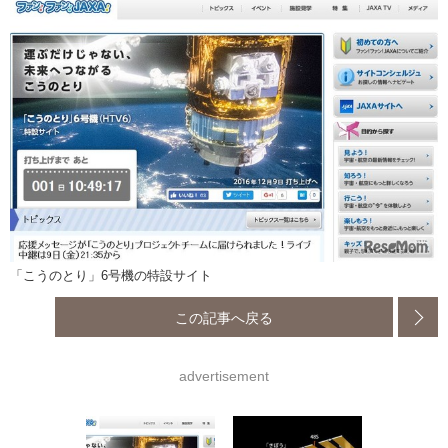
「こうのとり」6号機の特設サイト
この記事へ戻る
advertisement