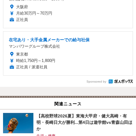
大阪府
月給30万円～70万円
正社員
在宅あり・大手金属メーカーでの給与社保
マンパワーグループ株式会社
東京都
時給1,750円～1,800円
正社員 / 派遣社員
Sponsored by
関連ニュース
【高校野球2026夏】東海大甲府・健大高崎・有
明・長崎日大が勝利...第4日は遊学館vs青森山田ほ
か