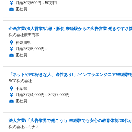
月給30万600円～50万円
正社員
企画営業/法人営業/広報・販促 未経験からの広告営業 働きやすさ
株式会社廣田商事
神奈川県
月給25万5,000円～
正社員
「ネットやPC好きな人、適性あり!」/インフラエンジニア/未経験歓
BCC株式会社
千葉県
月給37万4,000円～39万7,000円
正社員
法人営業/「広告業界で働こう!」未経験でも安心の教育体制/20代
株式会社ルミナス