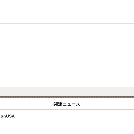
関連ニュース
onUSA