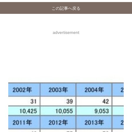
この記事へ戻る
advertisement