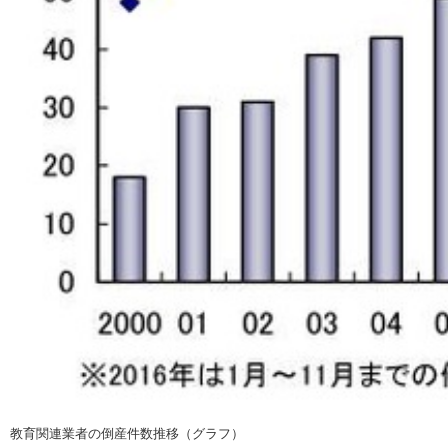
教育関連業者の倒産件数推移（グラフ）