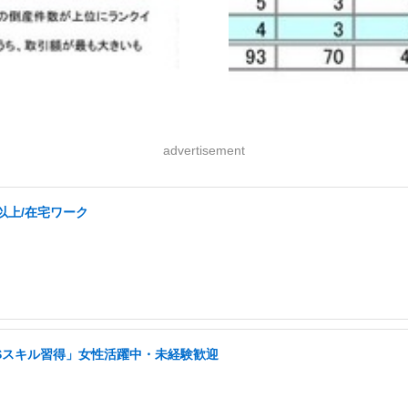
advertisement
以上/在宅ワーク
NSスキル習得」女性活躍中・未経験歓迎