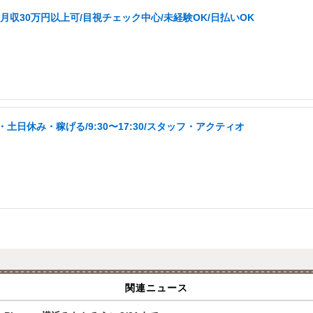
収30万円以上可/目視チェック中心/未経験OK/日払いOK
日休み・稼げる/9:30〜17:30/スタッフ・アクティオ
関連ニュース