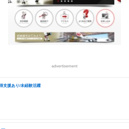
advertisement
取得支援あり/未経験活躍