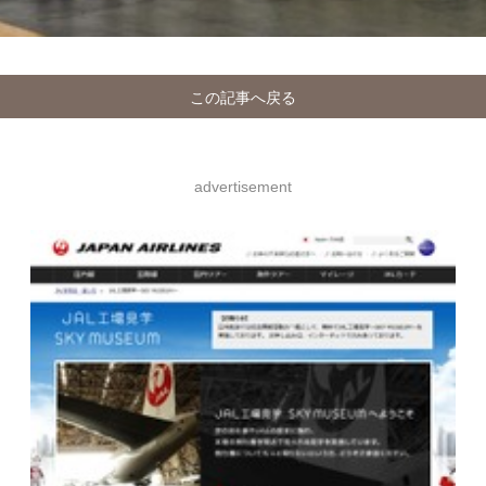
この記事へ戻る
advertisement