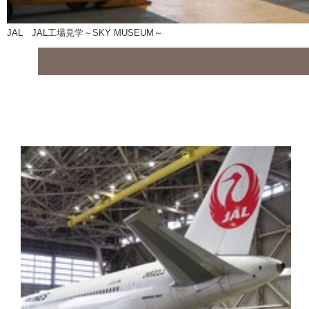
JAL JAL工場見学～SKY MUSEUM～