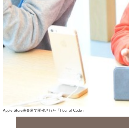
Apple Store表参道で開催された「Hour of Code」