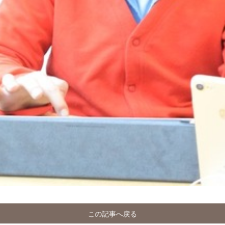
この記事へ戻る