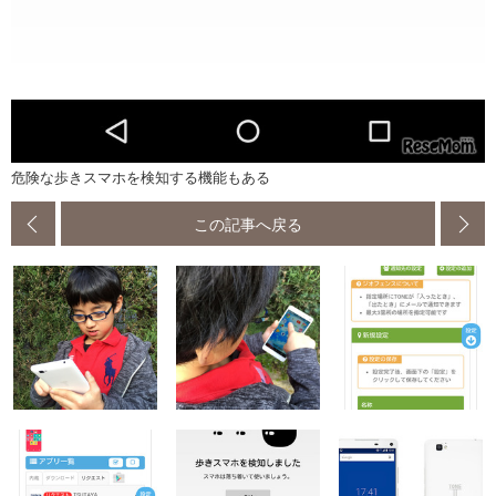
危険な歩きスマホを検知する機能もある
この記事へ戻る