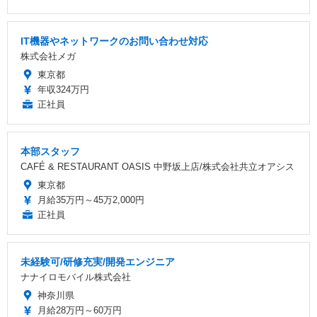
IT機器やネットワークのお問い合わせ対応
株式会社メガ
東京都
年収324万円
正社員
本部スタッフ
CAFÉ & RESTAURANT OASIS 中野坂上店/株式会社共立オアシス
東京都
月給35万円～45万2,000円
正社員
未経験可/研修充実/開発エンジニア
ナナイロモバイル株式会社
神奈川県
月給28万円～60万円