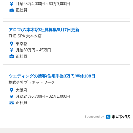
月給25万4,000円～60万9,000円
正社員
アロマ/六本木駅/社員募集/8月7日更新
THE SPA 六本木店
東京都
月給30万円～45万円
正社員
ウエディングの接客/住宅手当3万円/年休108日
株式会社プラネットワーク
大阪府
月給24万6,700円～32万1,000円
正社員
Sponsored by