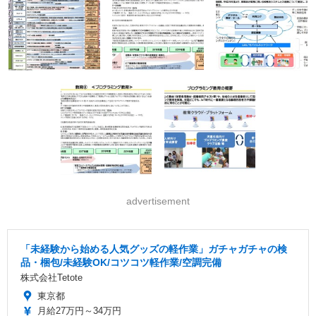
advertisement
「未経験から始める人気グッズの軽作業」ガチャガチャの検
品・梱包/未経験OK/コツコツ軽作業/空調完備
株式会社Tetote
東京都
月給27万円～34万円