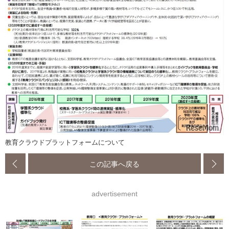
教育クラウドプラットフォームについて
この記事へ戻る
advertisement