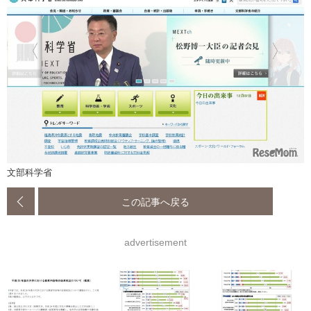
文部科学省
この記事へ戻る
advertisement