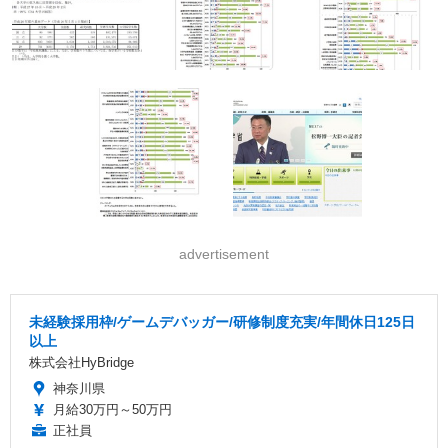
advertisement
未経験採用枠/ゲームデバッガー/研修制度充実/年間休日125日
以上
株式会社HyBridge
神奈川県
月給30万円～50万円
正社員