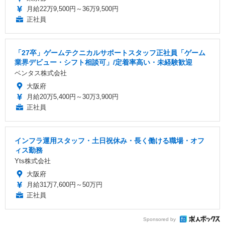
月給22万9,500円～36万9,500円
正社員
「27卒」ゲームテクニカルサポートスタッフ正社員「ゲーム
業界デビュー・シフト相談可」/定着率高い・未経験歓迎
ベンタス株式会社
大阪府
月給20万5,400円～30万3,900円
正社員
インフラ運用スタッフ・土日祝休み・長く働ける職場・オフ
ィス勤務
Yts株式会社
大阪府
月給31万7,600円～50万円
正社員
Sponsored by